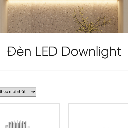
Đèn LED Downlight