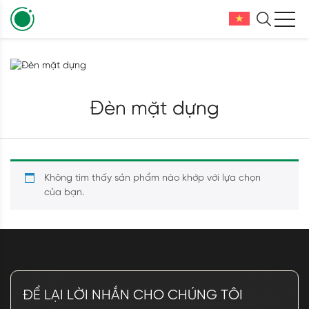
Đèn mặt dựng
Không tìm thấy sản phẩm nào khớp với lựa chọn
của bạn.
ĐỂ LẠI LỜI NHẮN CHO CHÚNG TÔI