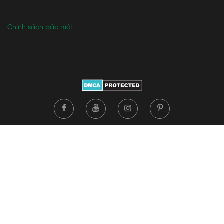
Chính sách bảo mật