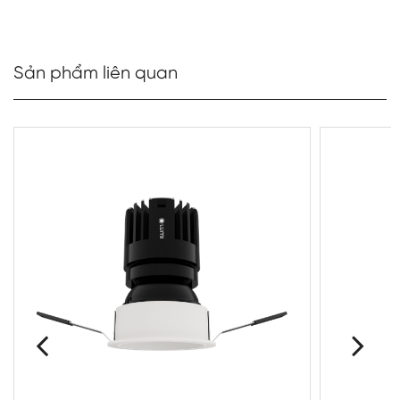
Sản phẩm liên quan