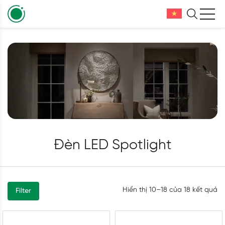
Đèn LED Spotlight
Hiển thị 10–18 của 18 kết quả
Filter