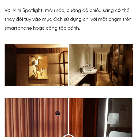
Với Mini Spotlight, màu sắc, cường độ chiếu sáng có thể
thay đổi tùy vào mục đích sử dụng chỉ với một chạm trên
smartphone hoặc công tắc cảnh.