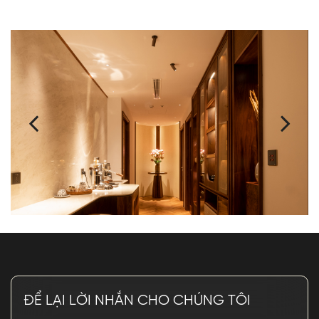
ĐỂ LẠI LỜI NHẮN CHO CHÚNG TÔI