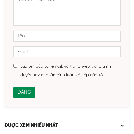
Lưu tên của tôi, email, và trang web trong trình
duyệt này cho lần bình luận kế tiếp của tôi.
ĐƯỢC XEM NHIỀU NHẤT