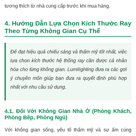
tương thích từ nhà cung cấp trước khi mua hàng.
4. Hướng Dẫn Lựa Chọn Kích Thước Ray
Theo Từng Không Gian Cụ Thể
Để đạt hiệu quả chiếu sáng và thẩm mỹ tốt nhất, việc
lựa chọn kích thước hệ thống ray cần được cá nhân
hóa cho từng không gian. Lumilighting đưa ra các gợi
ý chuyên môn giúp bạn đưa ra quyết định phù hợp
nhất với nhu cầu sử dụng.
4.1. Đối Với Không Gian Nhà Ở (Phòng Khách,
Phòng Bếp, Phòng Ngủ)
Với không gian sống, yếu tố thẩm mỹ và sự ấm cúng