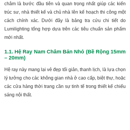
châm là bước đầu tiên và quan trọng nhất giúp các kiến
trúc sư, nhà thiết kế và chủ nhà lên kế hoạch thi công một
cách chính xác. Dưới đây là bảng tra cứu chi tiết do
Lumilighting tổng hợp dựa trên các tiêu chuẩn sản phẩm
mới nhất.
1.1. Hệ Ray Nam Châm Bản Nhỏ (Bề Rộng 15mm
– 20mm)
Hệ ray này mang lại vẻ đẹp tối giản, thanh lịch, là lựa chọn
lý tưởng cho các không gian nhà ở cao cấp, biệt thự, hoặc
các cửa hàng thời trang cần sự tinh tế trong thiết kế chiếu
sáng nội thất.