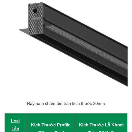
Ray nam châm âm trần kích thước 20mm
Loại
Kích Thước Profile
Kích Thước Lỗ Khoét
Lắp