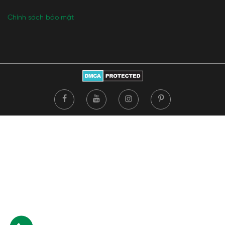
Chính sách bảo mật