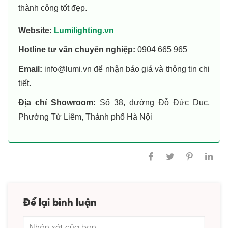
thành công tốt đẹp.
Website:
Lumilighting.vn
Hotline tư vấn chuyên nghiệp:
0904 665 965
Email:
info@lumi.vn để nhận báo giá và thông tin chi
tiết.
Địa chỉ Showroom:
Số 38, đường Đỗ Đức Dục,
Phường Từ Liêm, Thành phố Hà Nội
Để lại bình luận