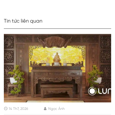
Tin tức liên quan
14 Th7, 2026
Ngọc Ánh