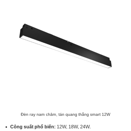
Đèn ray nam châm, tán quang thẳng smart 12W
Công suất phổ biến:
12W, 18W, 24W.