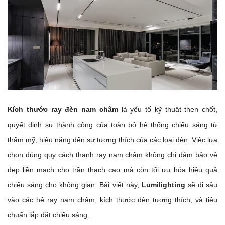
Kích thước ray đèn nam châm
là yếu tố kỹ thuật then chốt,
quyết định sự thành công của toàn bộ hệ thống chiếu sáng từ
thẩm mỹ, hiệu năng đến sự tương thích của các loại đèn. Việc lựa
chọn đúng quy cách thanh ray nam châm không chỉ đảm bảo vẻ
đẹp liền mạch cho trần thạch cao mà còn tối ưu hóa hiệu quả
chiếu sáng cho không gian.
Bài viết này,
Lumilighting
sẽ đi sâu
vào các hệ ray nam châm, kích thước đèn tương thích, và tiêu
chuẩn lắp đặt chiếu sáng.