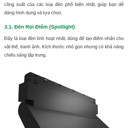
công suất của các loại đèn phổ biến nhất, giúp bạn dễ
dàng hình dung và lựa chọn.
3.1. Đèn Rọi Điểm (Spotlight)
Đây là loại đèn linh hoạt nhất, dùng để tạo điểm nhấn cho
vật thể, tranh ảnh. Kích thước nhỏ gọn nhưng có khả năng
chiếu sáng tập trung.