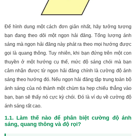
Để hình dung một cách đơn giản nhất, hãy tưởng tượng
bạn đang theo dõi một ngọn hải đăng. Tổng lượng ánh
sáng mà ngọn hải đăng này phát ra theo mọi hướng được
gọi là quang thông. Tuy nhiên, khi bạn đứng trên một con
thuyền ở một hướng cụ thể, mức độ sáng chói mà bạn
cảm nhận được từ ngọn hải đăng chính là cường độ ánh
sáng theo hướng đó. Nếu ngọn hải đăng tập trung toàn bộ
ánh sáng của nó thành một chùm tia hẹp chiếu thẳng vào
bạn, bạn sẽ thấy nó cực kỳ chói. Đó là ví dụ về cường độ
ánh sáng rất cao.
1.1. Làm thế nào để phân biệt cường độ ánh
sáng, quang thông và độ rọi?