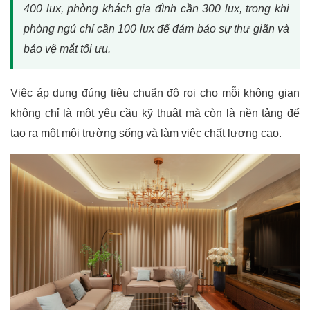
400 lux, phòng khách gia đình cần 300 lux, trong khi
phòng ngủ chỉ cần 100 lux để đảm bảo sự thư giãn và
bảo vệ mắt tối ưu.
Việc áp dụng đúng tiêu chuẩn độ rọi cho mỗi không gian
không chỉ là một yêu cầu kỹ thuật mà còn là nền tảng để
tạo ra một môi trường sống và làm việc chất lượng cao.