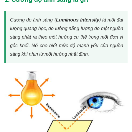
Cường độ ánh sáng (
Luminous Intensity
) là một đại
lượng quang học, đo lường năng lượng do một nguồn
sáng phát ra theo một hướng cụ thể trong một đơn vị
góc khối. Nó cho biết mức độ mạnh yếu của nguồn
sáng khi nhìn từ một hướng nhất định.