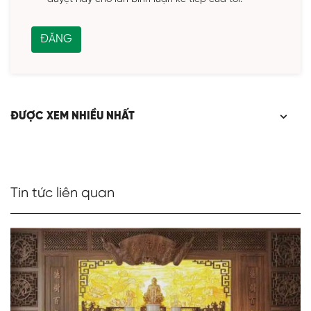
ĐƯỢC XEM NHIỀU NHẤT
Tin tức liên quan