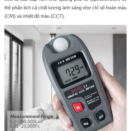
thể phân tích cả chất lượng ánh sáng như chỉ số hoàn màu
(CRI) và nhiệt độ màu (CCT).