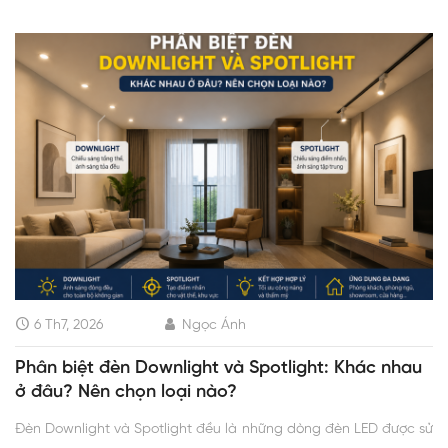
6 Th7, 2026
Ngọc Ánh
Phân biệt đèn Downlight và Spotlight: Khác nhau
ở đâu? Nên chọn loại nào?
Đèn Downlight và Spotlight đều là những dòng đèn LED được sử