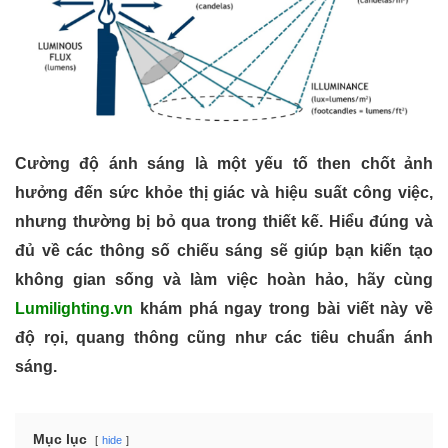
Cường độ ánh sáng là một yếu tố then chốt ảnh
hưởng đến sức khỏe thị giác và hiệu suất công việc,
nhưng thường bị bỏ qua trong thiết kế. Hiểu đúng và
đủ về các thông số chiếu sáng sẽ giúp bạn kiến tạo
không gian sống và làm việc hoàn hảo, hãy cùng
Lumilighting.vn
khám phá ngay trong bài viết này về
độ rọi, quang thông cũng như các tiêu chuẩn ánh
sáng.
Mục lục
hide