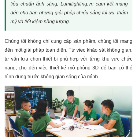
tiêu chuẩn ánh sáng, Lumilighting.vn cam kết mang
đến cho bạn những giải pháp chiếu sáng tối ưu, thẩm
mỹ và tiết kiệm năng lượng.
Chúng tôi không chỉ cung cấp sản phẩm, chúng tôi mang
đến một giải pháp toàn diện. Từ việc khảo sát không gian,
tư vấn lựa chọn thiết bị phù hợp với từng khu vực chức
năng, cho đến việc thiết kế mô phỏng 3D để bạn có thể
hình dung trước không gian sống của mình.