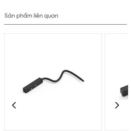
Sản phẩm liên quan