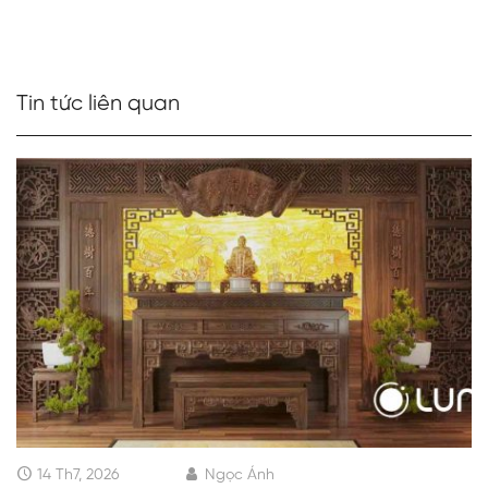
Tin tức liên quan
14 Th7, 2026
Ngọc Ánh