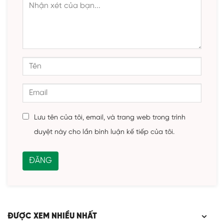
Lưu tên của tôi, email, và trang web trong trình
duyệt này cho lần bình luận kế tiếp của tôi.
ĐƯỢC XEM NHIỀU NHẤT