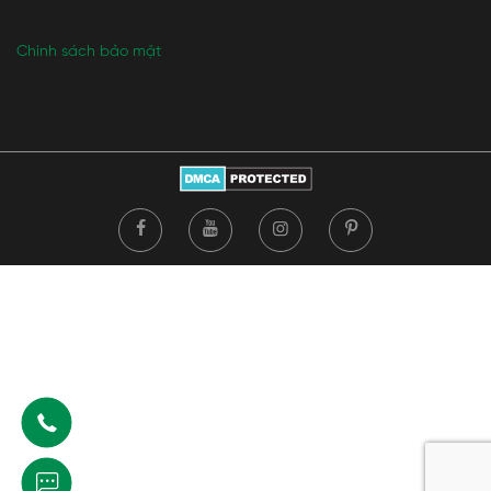
Chính sách bảo mật