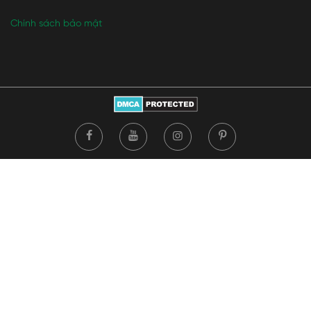
Chính sách bảo mật