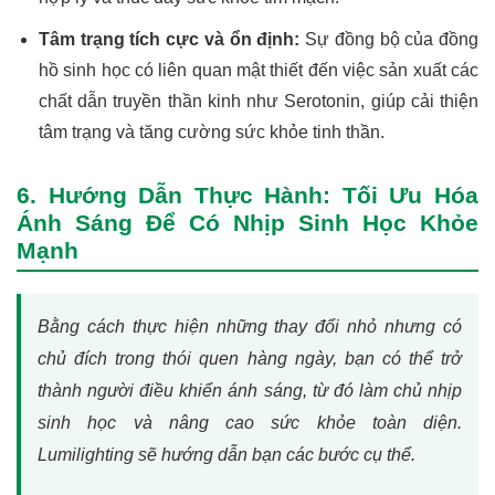
Tâm trạng tích cực và ổn định:
Sự đồng bộ của đồng
hồ sinh học có liên quan mật thiết đến việc sản xuất các
chất dẫn truyền thần kinh như Serotonin, giúp cải thiện
tâm trạng và tăng cường sức khỏe tinh thần.
6. Hướng Dẫn Thực Hành: Tối Ưu Hóa
Ánh Sáng Để Có Nhịp Sinh Học Khỏe
Mạnh
Bằng cách thực hiện những thay đổi nhỏ nhưng có
chủ đích trong thói quen hàng ngày, bạn có thể trở
thành người điều khiển ánh sáng, từ đó làm chủ nhịp
sinh học và nâng cao sức khỏe toàn diện.
Lumilighting sẽ hướng dẫn bạn các bước cụ thể.