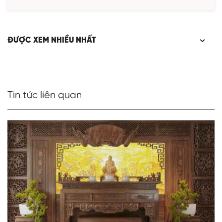
ĐƯỢC XEM NHIỀU NHẤT
Tin tức liên quan