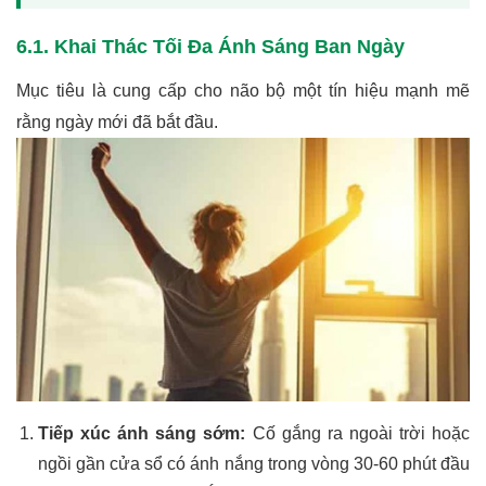
6.1. Khai Thác Tối Đa Ánh Sáng Ban Ngày
Mục tiêu là cung cấp cho não bộ một tín hiệu mạnh mẽ
rằng ngày mới đã bắt đầu.
Tiếp xúc ánh sáng sớm:
Cố gắng ra ngoài trời hoặc
ngồi gần cửa sổ có ánh nắng trong vòng 30-60 phút đầu