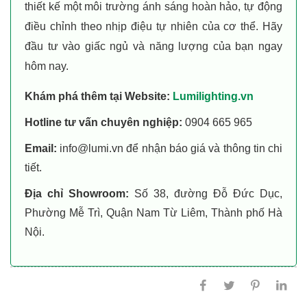
thiết kế một môi trường ánh sáng hoàn hảo, tự động
điều chỉnh theo nhịp điệu tự nhiên của cơ thể. Hãy
đầu tư vào giấc ngủ và năng lượng của bạn ngay
hôm nay.
Khám phá thêm tại Website:
Lumilighting.vn
Hotline tư vấn chuyên nghiệp:
0904 665 965
Email:
info@lumi.vn để nhận báo giá và thông tin chi
tiết.
Địa chỉ Showroom:
Số 38, đường Đỗ Đức Dục,
Phường Mễ Trì, Quận Nam Từ Liêm, Thành phố Hà
Nội.