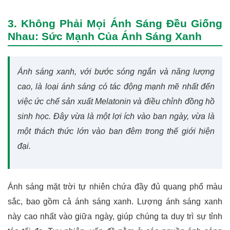
3. Không Phải Mọi Ánh Sáng Đều Giống
Nhau: Sức Mạnh Của Ánh Sáng Xanh
Ánh sáng xanh, với bước sóng ngắn và năng lượng
cao, là loại ánh sáng có tác động mạnh mẽ nhất đến
việc ức chế sản xuất Melatonin và điều chỉnh đồng hồ
sinh học. Đây vừa là một lợi ích vào ban ngày, vừa là
một thách thức lớn vào ban đêm trong thế giới hiện
đại.
Ánh sáng mặt trời tự nhiên chứa đầy đủ quang phổ màu
sắc, bao gồm cả ánh sáng xanh. Lượng ánh sáng xanh
này cao nhất vào giữa ngày, giúp chúng ta duy trì sự tỉnh