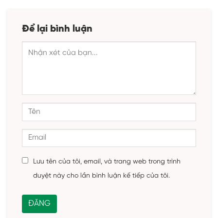
Để lại bình luận
Lưu tên của tôi, email, và trang web trong trình
duyệt này cho lần bình luận kế tiếp của tôi.