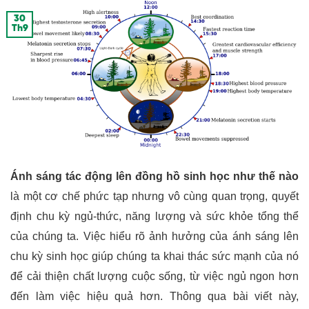
30
Th9
Ánh sáng tác động lên đồng hồ sinh học như thế nào
là một cơ chế phức tạp nhưng vô cùng quan trọng, quyết
định chu kỳ ngủ-thức, năng lượng và sức khỏe tổng thể
của chúng ta. Việc hiểu rõ ảnh hưởng của ánh sáng lên
chu kỳ sinh học giúp chúng ta khai thác sức mạnh của nó
để cải thiện chất lượng cuộc sống, từ việc ngủ ngon hơn
đến làm việc hiệu quả hơn. Thông qua bài viết này,