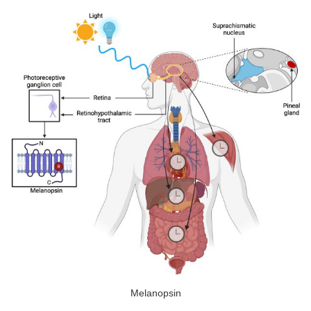
Melanopsin